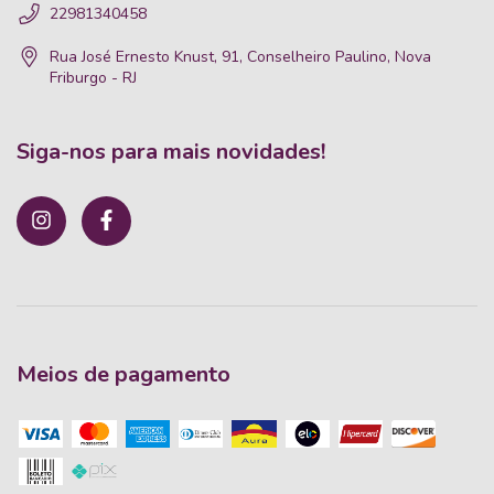
22981340458
Rua José Ernesto Knust, 91, Conselheiro Paulino, Nova
Friburgo - RJ
Siga-nos para mais novidades!
Meios de pagamento