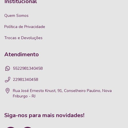
Institucional
Quem Somos
Política de Privacidade
Trocas e Devoluções
Atendimento
5522981340458
22981340458
Rua José Ernesto Knust, 91, Conselheiro Paulino, Nova
Friburgo - RJ
Siga-nos para mais novidades!