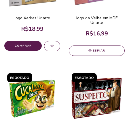
Jogo Xadrez Uriarte
Jogo da Velha em MDF
Uriarte
R$18,99
R$16,99
ESPIAR
ESGOTADO
ESGOTADO