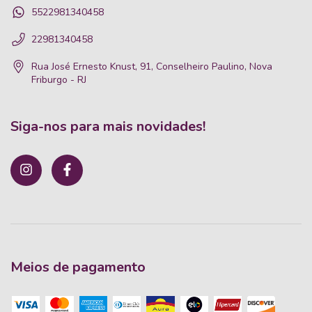
5522981340458
22981340458
Rua José Ernesto Knust, 91, Conselheiro Paulino, Nova
Friburgo - RJ
Siga-nos para mais novidades!
Meios de pagamento