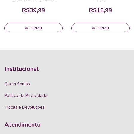
Uriarte
R$39,99
R$18,99
ESPIAR
ESPIAR
Institucional
Quem Somos
Política de Privacidade
Trocas e Devoluções
Atendimento