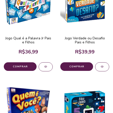
Jogo Qual é a Palavra Jr Pais
Jogo Verdade ou Desafio
e Filhos
Pais e Filhos
R$36,99
R$39,99