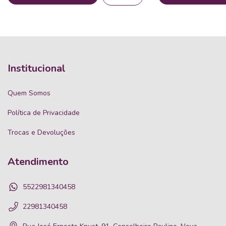
Institucional
Quem Somos
Política de Privacidade
Trocas e Devoluções
Atendimento
5522981340458
22981340458