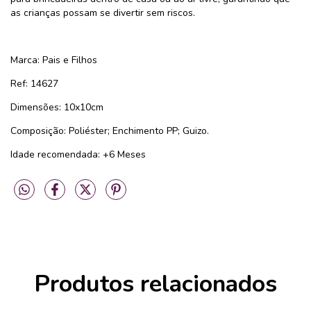
as crianças possam se divertir sem riscos.
Marca: Pais e Filhos
Ref: 14627
Dimensões: 10x10cm
Composição: Poliéster; Enchimento PP; Guizo.
Idade recomendada: +6 Meses
Produtos relacionados