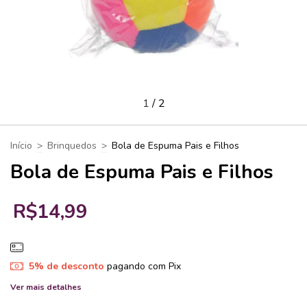
1
/
2
Início
>
Brinquedos
>
Bola de Espuma Pais e Filhos
Bola de Espuma Pais e Filhos
R$14,99
5% de desconto
pagando com Pix
Ver mais detalhes