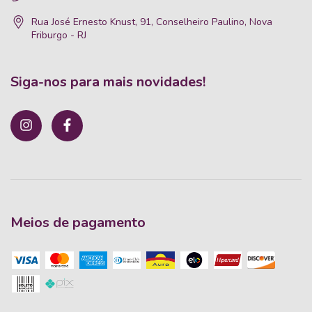
Rua José Ernesto Knust, 91, Conselheiro Paulino, Nova
Friburgo - RJ
Siga-nos para mais novidades!
Meios de pagamento