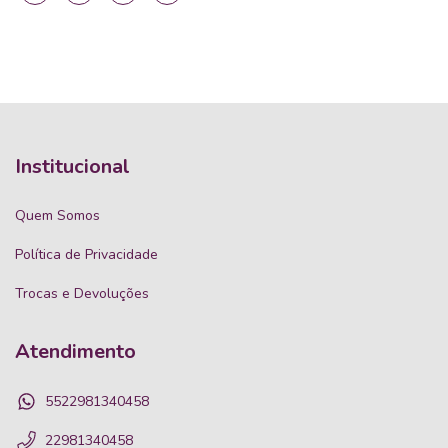
Institucional
Quem Somos
Política de Privacidade
Trocas e Devoluções
Atendimento
5522981340458
22981340458