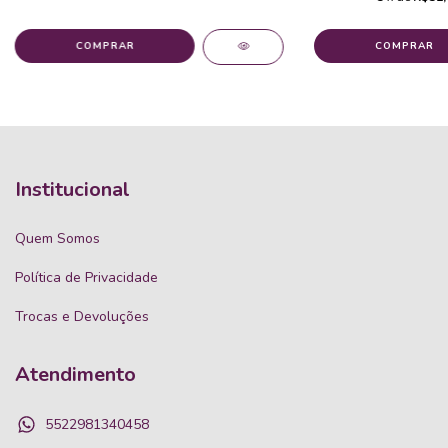
Institucional
Quem Somos
Política de Privacidade
Trocas e Devoluções
Atendimento
5522981340458