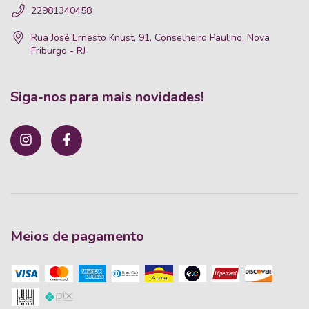
22981340458
Rua José Ernesto Knust, 91, Conselheiro Paulino, Nova
Friburgo - RJ
Siga-nos para mais novidades!
Meios de pagamento