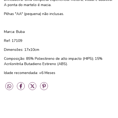
A ponta do martelo é macia.
Pilhas "AA" (pequena) não inclusas.
Marca: Buba
Ref: 17109
Dimensões: 17x10cm
Composição: 85% Poliestireno de alto impacto (HIPS); 15%
Acrilonitrila Butadieno Estireno (ABS).
Idade recomendada: +6 Meses