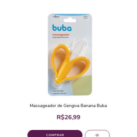
Massageador de Gengiva Banana Buba
R$26,99