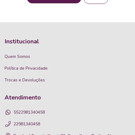
Institucional
Quem Somos
Política de Privacidade
Trocas e Devoluções
Atendimento
5522981340458
22981340458