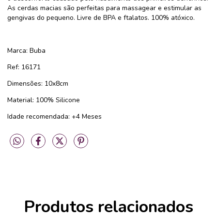
As cerdas macias são perfeitas para massagear e estimular as
gengivas do pequeno. Livre de BPA e ftalatos. 100% atóxico.
Marca: Buba
Ref: 16171
Dimensões: 10x8cm
Material: ‎100% Silicone
Idade recomendada: +4 Meses
Produtos relacionados