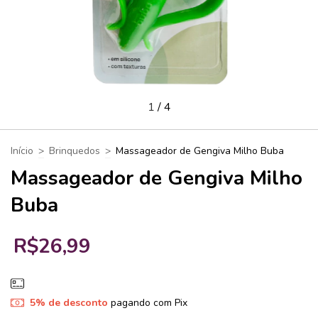
1
/
4
Início
>
Brinquedos
>
Massageador de Gengiva Milho Buba
Massageador de Gengiva Milho
Buba
R$26,99
5% de desconto
pagando com Pix