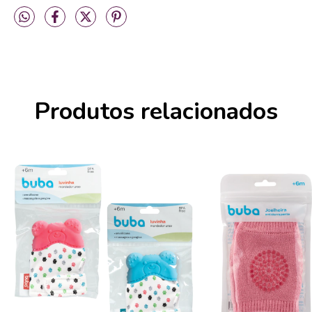
Produtos relacionados