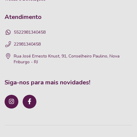
Atendimento
5522981340458
22981340458
Rua José Ernesto Knust, 91, Conselheiro Paulino, Nova
Friburgo - RJ
Siga-nos para mais novidades!