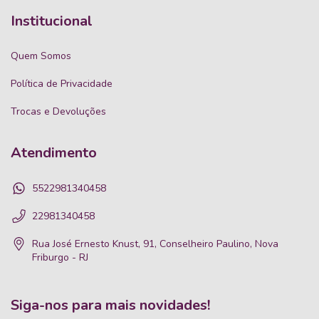
Institucional
Quem Somos
Política de Privacidade
Trocas e Devoluções
Atendimento
5522981340458
22981340458
Rua José Ernesto Knust, 91, Conselheiro Paulino, Nova
Friburgo - RJ
Siga-nos para mais novidades!